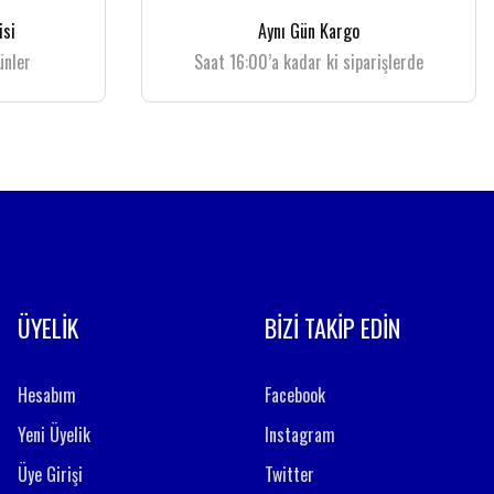
isi
Aynı Gün Kargo
ünler
Saat 16:00’a kadar ki siparişlerde
ÜYELİK
BİZİ TAKİP EDİN
Hesabım
Facebook
Yeni Üyelik
Instagram
Üye Girişi
Twitter