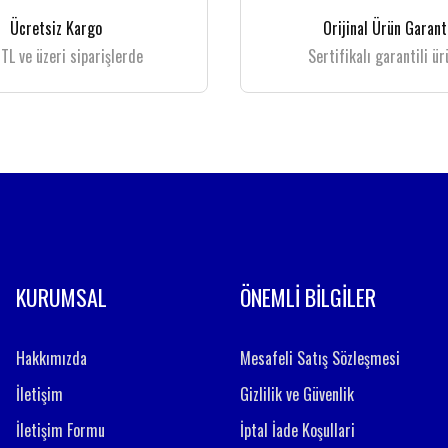
Ücretsiz Kargo
Orijinal Ürün Garant
TL ve üzeri siparişlerde
Sertifikalı garantili ür
KURUMSAL
ÖNEMLİ BİLGİLER
Hakkımızda
Mesafeli Satış Sözleşmesi
İletişim
Gizlilik ve Güvenlik
İletişim Formu
İptal İade Koşullari