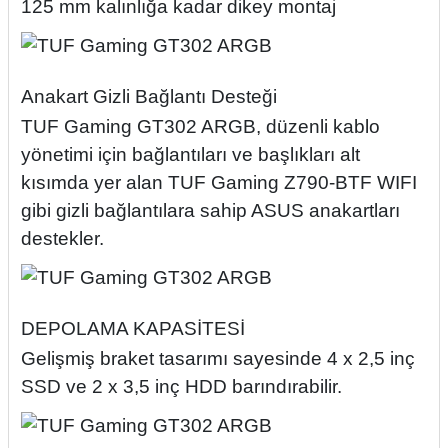
125 mm kalınlığa kadar dikey montaj
Anakart Gizli Bağlantı Desteği
TUF Gaming GT302 ARGB, düzenli kablo
yönetimi için bağlantıları ve başlıkları alt
kısımda yer alan TUF Gaming Z790-BTF WIFI
gibi gizli bağlantılara sahip ASUS anakartları
destekler.
DEPOLAMA KAPASİTESİ
Gelişmiş braket tasarımı sayesinde 4 x 2,5 inç
SSD ve 2 x 3,5 inç HDD barındırabilir.