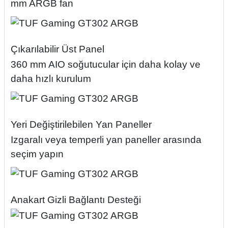
mm ARGB fan
Çıkarılabilir Üst Panel
360 mm AIO soğutucular için daha kolay ve
daha hızlı kurulum
Yeri Değiştirilebilen Yan Paneller
Izgaralı veya temperli yan paneller arasında
seçim yapın
Anakart Gizli Bağlantı Desteği