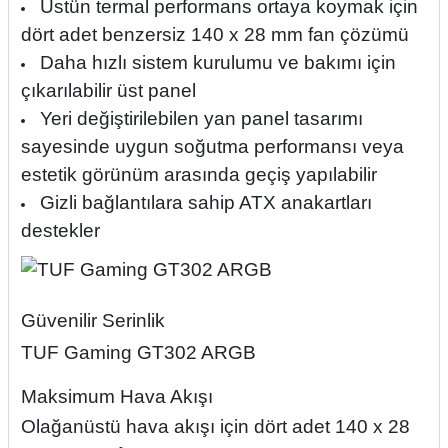
Üstün termal performans ortaya koymak için
dört adet benzersiz 140 x 28 mm fan çözümü
Daha hızlı sistem kurulumu ve bakımı için
çıkarılabilir üst panel
Yeri değiştirilebilen yan panel tasarımı
sayesinde uygun soğutma performansı veya
estetik görünüm arasında geçiş yapılabilir
Gizli bağlantılara sahip ATX anakartları
destekler
Güvenilir Serinlik
TUF Gaming GT302 ARGB
Maksimum Hava Akışı
Olağanüstü hava akışı için dört adet 140 x 28