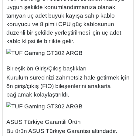
uygun şekilde konumlandırmanıza olanak
tanıyan üç adet büyük kayışa sahip kablo
koruyucu ve 8 pimli CPU güç kablosunun
düzenli bir şekilde yerleştirilmesi için üç adet
kablo klipsi ile birlikte gelir.
Birleşik ön Giriş/Çıkış başlıkları
Kurulum sürecinizi zahmetsiz hale getirmek için
ön giriş/çıkış (FIO) bileşenlerini anakarta
bağlamak kolaylaştırıldı.
ASUS Türkiye Garantili Ürün
Bu ürün ASUS Türkiye Garantisi altındadır.