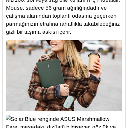
Mouse, sadece 56 gram ağırlığındadır ve
çalışma alanından toplantı odasına geçerken
parmağınızın etrafına rahatlıkla takabileceğiniz
gizli bir taşıma askısı içerir.