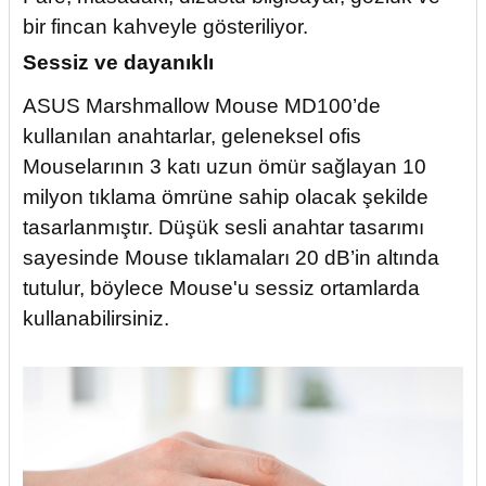
Sessiz ve dayanıklı
ASUS Marshmallow Mouse MD100’de
kullanılan anahtarlar, geleneksel ofis
Mouselarının 3 katı uzun ömür sağlayan 10
milyon tıklama ömrüne sahip olacak şekilde
tasarlanmıştır. Düşük sesli anahtar tasarımı
sayesinde Mouse tıklamaları 20 dB’in altında
tutulur, böylece Mouse'u sessiz ortamlarda
kullanabilirsiniz.