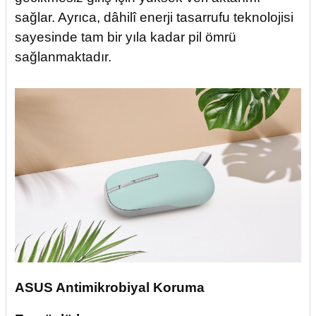
sağlar. Ayrıca, dâhilî enerji tasarrufu teknolojisi
sayesinde tam bir yıla kadar pil ömrü
sağlanmaktadır.
ASUS Antimikrobiyal Koruma