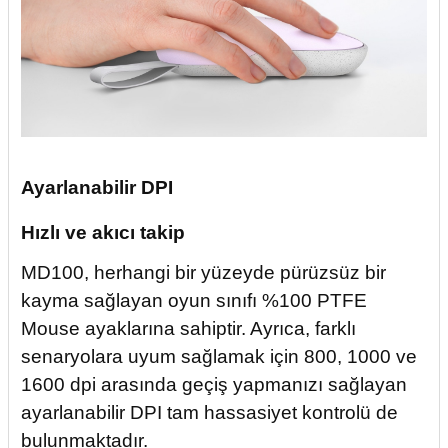
Ayarlanabilir DPI
Hızlı ve akıcı takip
MD100, herhangi bir yüzeyde pürüzsüz bir
kayma sağlayan oyun sınıfı %100 PTFE
Mouse ayaklarına sahiptir. Ayrıca, farklı
senaryolara uyum sağlamak için 800, 1000 ve
1600 dpi arasında geçiş yapmanızı sağlayan
ayarlanabilir DPI tam hassasiyet kontrolü de
bulunmaktadır.