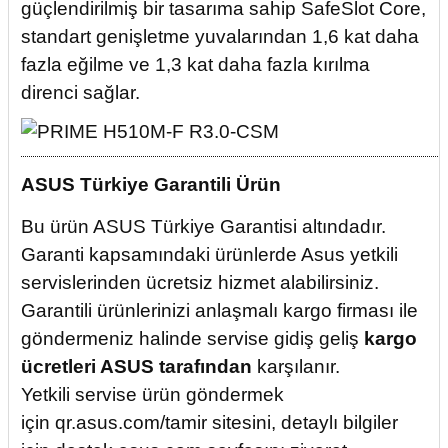
güçlendirilmiş bir tasarıma sahip SafeSlot Core,
standart genişletme yuvalarından 1,6 kat daha
fazla eğilme ve 1,3 kat daha fazla kırılma
direnci sağlar.
ASUS Türkiye Garantili Ürün
Bu ürün ASUS Türkiye Garantisi altındadır.
Garanti kapsamındaki ürünlerde Asus yetkili
servislerinden ücretsiz hizmet alabilirsiniz.
Garantili ürünlerinizi anlaşmalı kargo firması ile
göndermeniz halinde servise gidiş geliş
kargo
ücretleri ASUS tarafından
karşılanır.
Yetkili servise ürün göndermek
için
qr.asus.com/tamir
sitesini, detaylı bilgiler