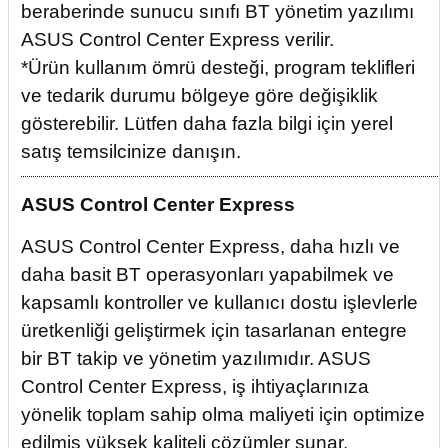
beraberinde sunucu sınıfı BT yönetim yazılımı
ASUS Control Center Express verilir.
*Ürün kullanım ömrü desteği, program teklifleri
ve tedarik durumu bölgeye göre değişiklik
gösterebilir. Lütfen daha fazla bilgi için yerel
satış temsilcinize danışın.
ASUS Control Center Express
ASUS Control Center Express, daha hızlı ve
daha basit BT operasyonları yapabilmek ve
kapsamlı kontroller ve kullanıcı dostu işlevlerle
üretkenliği geliştirmek için tasarlanan entegre
bir BT takip ve yönetim yazılımıdır. ASUS
Control Center Express, iş ihtiyaçlarınıza
yönelik toplam sahip olma maliyeti için optimize
edilmiş yüksek kaliteli çözümler sunar.