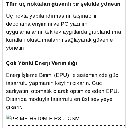
Tüm uç noktaları güvenli bir şekilde yönetin
Uç nokta yapılandırmasını, taşınabilir
depolama erişimini ve PC yazılım
uygulamalarını, tek tek aygıtlarda gruplandırma
kuralları oluşturmalarını sağlayarak güvenle
yönetin
Çok Yönlü Enerji Verimliliği
Enerji İşleme Birimi (EPU) ile sisteminizde güç
tasarrufu yapmanın keyfini çıkarın. Güç
sarfiyatını otomatik olarak optimize eden EPU,
Dışarıda moduyla tasarrufu en üst seviyeye
çıkarır.