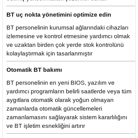
BT uç nokta yönetimini optimize edin
BT personelinin kurumsal ağlarındaki cihazları
izlemesine ve kontrol etmesine yardımcı olmak
ve uzaktan birden çok yerde stok kontrolünü
kolaylaştırmak için tasarlanmıştır
Otomatik BT bakımı
BT personelinin en yeni BIOS, yazılım ve
yardımcı programların belirli saatlerde veya tüm
aygıtlara otomatik olarak yoğun olmayan
zamanlarda otomatik güncellemeleri
zamanlamasını sağlayarak sistem kararlılığını
ve BT işletim esnekliğini artırır