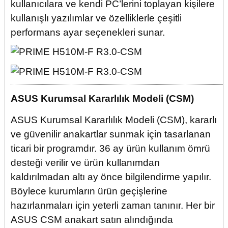
kullanıcılara ve kendi PC’lerini toplayan kişilere
kullanışlı yazılımlar ve özelliklerle çeşitli
performans ayar seçenekleri sunar.
ASUS Kurumsal Kararlılık Modeli (CSM)
ASUS Kurumsal Kararlılık Modeli (CSM), kararlı
ve güvenilir anakartlar sunmak için tasarlanan
ticari bir programdır. 36 ay ürün kullanım ömrü
desteği verilir ve ürün kullanımdan
kaldırılmadan altı ay önce bilgilendirme yapılır.
Böylece kurumların ürün geçişlerine
hazırlanmaları için yeterli zaman tanınır. Her bir
ASUS CSM anakart satın alındığında