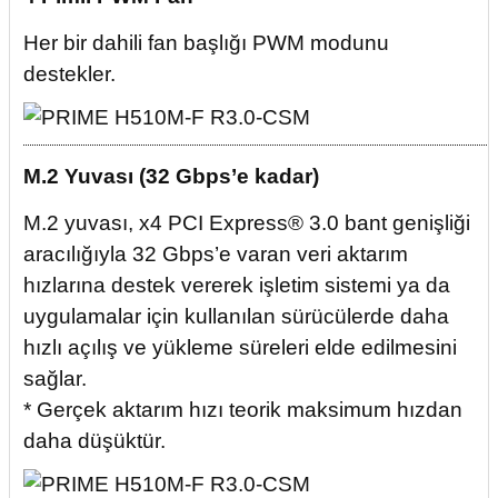
Her bir dahili fan başlığı PWM modunu
destekler.
M.2 Yuvası (32 Gbps’e kadar)
M.2 yuvası, x4 PCI Express® 3.0 bant genişliği
aracılığıyla 32 Gbps’e varan veri aktarım
hızlarına destek vererek işletim sistemi ya da
uygulamalar için kullanılan sürücülerde daha
hızlı açılış ve yükleme süreleri elde edilmesini
sağlar.
* Gerçek aktarım hızı teorik maksimum hızdan
daha düşüktür.