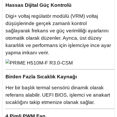
Hassas Dijital Güç Kontrolü
Digi+ voltaj regülatör modülü (VRM) voltaj
düşüşlerinde gerçek zamanlı kontrol
sağlayarak frekans ve güç verimliliği ayarlarını
otomatik olarak düzenler. Ayrıca, üst düzey
kararlılık ve performans için işlemciye ince ayar
yapma imkanı verir.
Birden Fazla Sıcaklık Kaynağı
Her bir başlık termal sensörü dinamik olarak
referans alabilir. UEFI BIOS, işlemci ve anakart
sıcaklığını takip etmenize olanak sağlar.
4 Pimli PWM Fan