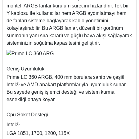
monteli ARGB fanlar kurulum sürecini hızlandırır. Tek bir
Y kablosu ile kullanıcılar hem ARGB aydınlatmayı hem
de fanları sisteme bağlayarak kablo yönetimini
kolaylaştırabilir. Bu ARGB fanlar, düzenli bir görünüm
sunmanın yanı sıra kararlı ve güçlü hava akışı sağlayarak
sisteminizin soğutma kapasitesini geliştirir.
Geniş Uyumluluk
Prime LC 360 ARGB, 400 mm borulara sahip ve çeşitli
Intel® ve AMD anakart platformlarıyla uyumluluk sunar.
Bu sayede geniş işlemci desteği ve sistem kurma
esnekliği ortaya koyar
Cpu Soket Desteği
Intel®
LGA 1851, 1700, 1200, 115X