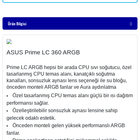
Ürün Bilgisi
ASUS Prime LC 360 ARGB
Prime LC ARGB hepsi bir arada CPU sıvı soğutucu, özel
tasarlanmış CPU temas alanı, kanatçıklı soğutma
kanalları, sonsuzluk aynası lens seçeneği ile su bloğu,
önceden monteli ARGB fanlar ve Aura aydınlatma
Özel tasarlanmış CPU temas alanı güçlü bir ısı dağıtım
performansı sağlar.
Özelleştirilebilir sonsuzluk aynası lensine sahip
gelecek odaklı estetik.
Önceden monteli gelen yüksek performanslı ARGB
fanlar.