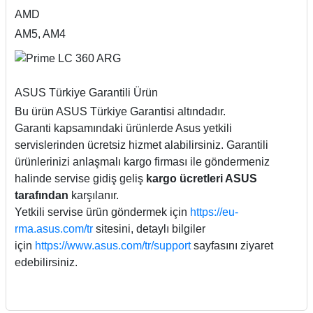
AMD
AM5, AM4
ASUS Türkiye Garantili Ürün
Bu ürün ASUS Türkiye Garantisi altındadır.
Garanti kapsamındaki ürünlerde Asus yetkili
servislerinden ücretsiz hizmet alabilirsiniz. Garantili
ürünlerinizi anlaşmalı kargo firması ile göndermeniz
halinde servise gidiş geliş
kargo ücretleri ASUS
tarafından
karşılanır.
Yetkili servise ürün göndermek için
https://eu-
rma.asus.com/tr
sitesini, detaylı bilgiler
için
https://www.asus.com/tr/support
sayfasını ziyaret
edebilirsiniz.