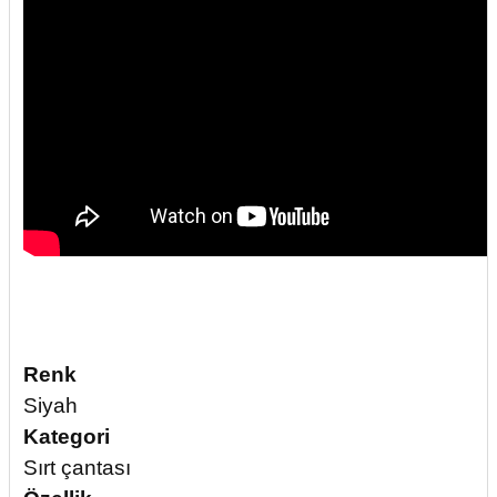
Renk
Siyah
Kategori
Sırt çantası