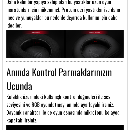
Daha kalın bir yapıya sahip olan bu yastıklar uzun oyun
maratonları için mükemmel. Protein deri yastıklar ise daha
ince ve yumuşaklar bu nedenle dışarıda kullanım için daha
idealler.
Anında Kontrol Parmaklarınızın
Ucunda
Kulaklık üzerindeki kullanışlı kontrol düğmeleri ile ses
seviyesini ve RGB aydınlatmayı anında ayarlayabilirsiniz.
Dayanıklı anahtar ile de oyun esnasında mikrofonu kolayca
kapatabilirsiniz.