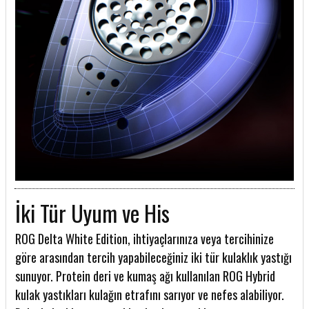
İki Tür Uyum ve His
ROG Delta White Edition, ihtiyaçlarınıza veya tercihinize
göre arasından tercih yapabileceğiniz iki tür kulaklık yastığı
sunuyor. Protein deri ve kumaş ağı kullanılan ROG Hybrid
kulak yastıkları kulağın etrafını sarıyor ve nefes alabiliyor.