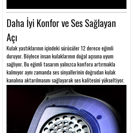
Daha İyi Konfor ve Ses Sağlayan
Açı
Kulak yastıklarının içindeki sürücüler 12 derece eğimli
duruyor. Böylece insan kulaklarının doğal açısına uyum
sağlıyor. Bu eğimli tasarım yalnızca konforu artırmakla
kalmıyor aynı zamanda ses sinyallerinin doğrudan kulak
kanalına aktarılmasını sağlayarak ses kalitesini yükseltiyor.