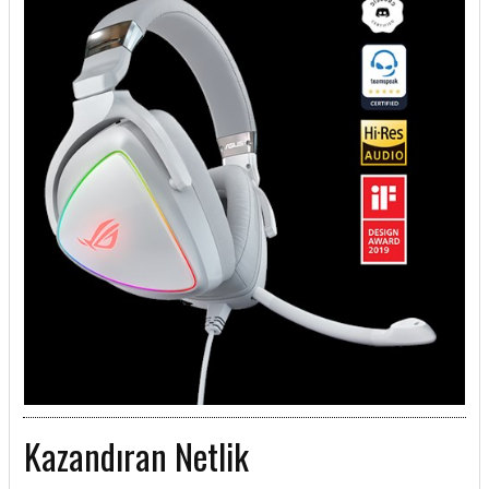
Kazandıran Netlik