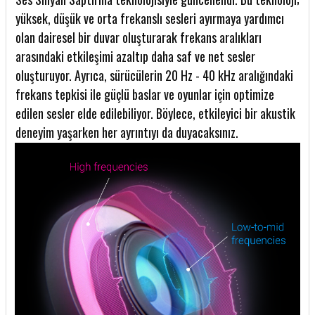
yüksek, düşük ve orta frekanslı sesleri ayırmaya yardımcı
olan dairesel bir duvar oluşturarak frekans aralıkları
arasındaki etkileşimi azaltıp daha saf ve net sesler
oluşturuyor. Ayrıca, sürücülerin 20 Hz - 40 kHz aralığındaki
frekans tepkisi ile güçlü baslar ve oyunlar için optimize
edilen sesler elde edilebiliyor. Böylece, etkileyici bir akustik
deneyim yaşarken her ayrıntıyı da duyacaksınız.