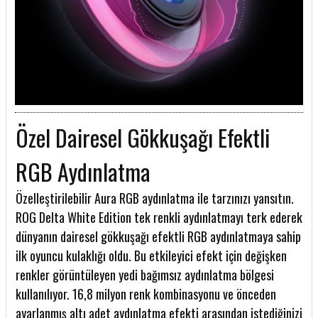
Özel Dairesel Gökkuşağı Efektli
RGB Aydınlatma
Özelleştirilebilir Aura RGB aydınlatma ile tarzınızı yansıtın.
ROG Delta White Edition tek renkli aydınlatmayı terk ederek
dünyanın dairesel gökkuşağı efektli RGB aydınlatmaya sahip
ilk oyuncu kulaklığı oldu. Bu etkileyici efekt için değişken
renkler görüntüleyen yedi bağımsız aydınlatma bölgesi
kullanılıyor. 16,8 milyon renk kombinasyonu ve önceden
ayarlanmış altı adet aydınlatma efekti arasından istediğinizi