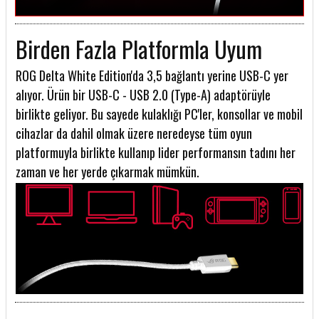
Birden Fazla Platformla Uyum
ROG Delta White Edition'da 3,5 bağlantı yerine USB-C yer
alıyor. Ürün bir USB-C - USB 2.0 (Type-A) adaptörüyle
birlikte geliyor. Bu sayede kulaklığı PC'ler, konsollar ve mobil
cihazlar da dahil olmak üzere neredeyse tüm oyun
platformuyla birlikte kullanıp lider performansın tadını her
zaman ve her yerde çıkarmak mümkün.