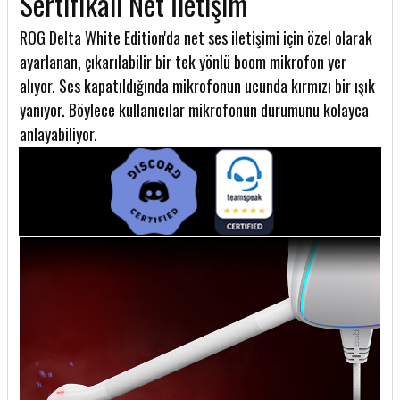
Sertifikalı Net İletişim
ROG Delta White Edition'da net ses iletişimi için özel olarak
ayarlanan, çıkarılabilir bir tek yönlü boom mikrofon yer
alıyor. Ses kapatıldığında mikrofonun ucunda kırmızı bir ışık
yanıyor. Böylece kullanıcılar mikrofonun durumunu kolayca
anlayabiliyor.