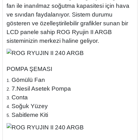
fan ile inanılmaz soğutma kapasitesi için hava
ve sıvıdan faydalanıyor. Sistem durumu
gösteren ve özelleştirilebilir grafikler sunan bir
LCD panele sahip ROG Ryujin II ARGB
sisteminizin merkezi haline geliyor.
POMPA ŞEMASI
Gömülü Fan
7.Nesil Asetek Pompa
Conta
Soğuk Yüzey
Sabitleme Kiti