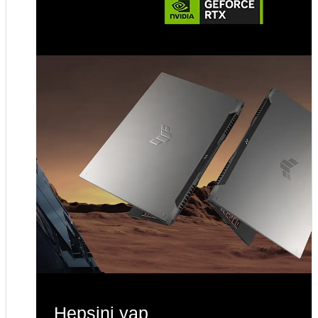
Hepsini yap