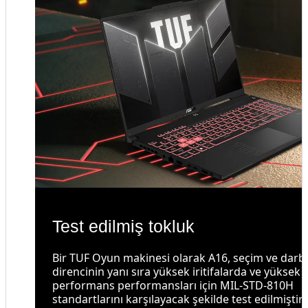
Test edilmiş tokluk
Bir TUF Oyun makinesi olarak A16, seçim ve darb
direncinin yanı sıra yüksek iritifalarda ve yüksek
performans performansları için MIL-STD-810H
standartlarını karşılayacak şekilde test edilmiştir