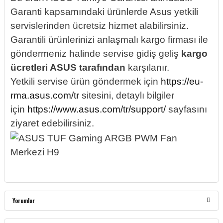
Garanti kapsamındaki ürünlerde Asus yetkili
servislerinden ücretsiz hizmet alabilirsiniz.
Garantili ürünlerinizi anlaşmalı kargo firması ile
göndermeniz halinde servise gidiş geliş
kargo
ücretleri ASUS tarafından
karşılanır.
Yetkili servise ürün göndermek için
https://eu-
rma.asus.com/tr
sitesini, detaylı bilgiler
için
https://www.asus.com/tr/support/
sayfasını
ziyaret edebilirsiniz.
Yorumlar