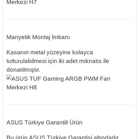
Manyetik Montaj İmkanı
Kasanın metal yüzeyine kolayca
tutturulabilmesi için iki adet mıknatıs ile
donatılmıştır.
ASUS Türkiye Garantili Ürün
Bu ürün ASUS Türkiye Garantisi altındadır.