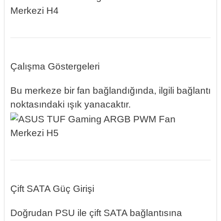
Çalışma Göstergeleri
Bu merkeze bir fan bağlandığında, ilgili bağlantı
noktasındaki ışık yanacaktır.
Çift SATA Güç Girişi
Doğrudan PSU ile çift SATA bağlantısına