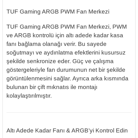
TUF Gaming ARGB PWM Fan Merkezi
TUF Gaming ARGB PWM Fan Merkezi, PWM
ve ARGB kontrolü için altı adede kadar kasa
fanı bağlama olanağı verir. Bu sayede
soğutmayı ve aydınlatma efektlerini kusursuz
şekilde senkronize eder. Güç ve çalışma
göstergeleriyle fan durumunun net bir şekilde
görüntülenmesini sağlar. Ayrıca arka kısmında
bulunan bir çift mıknatıs ile montajı
kolaylaştırılmıştır.
Altı Adede Kadar Fanı & ARGB’yi Kontrol Edin