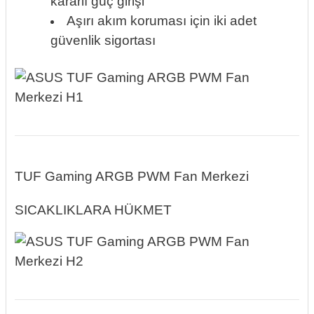
kararlı güç girişi
Aşırı akım koruması için iki adet
güvenlik sigortası
TUF Gaming ARGB PWM Fan Merkezi
SICAKLIKLARA HÜKMET