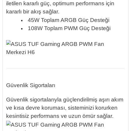
iletilen kararlı güç, optimum performans için
kararlı bir akış sağlar.
45W Toplam ARGB Güç Desteği
108W Toplam PWM Güç Desteği
Güvenlik Sigortaları
Güvenlik sigortalarıyla güçlendirilmiş aşırı akım
ve kısa devre koruması, sisteminizi korurken
kesintisiz performans ve uzun ömür sağlar.