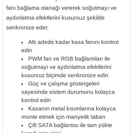
fanı bağlama olanağı vererek soğutmayı ve
aydınlatma efektlerini kusursuz şekilde
senkronize eder.
Altı adede kadar kasa fanını kontrol
edin
PWM fan ve RGB bağlantıları ile
soğutmayı ve aydınlatma efektlerini
kusursuz biçimde senkronize edin
Güç ve çalışma göstergeleri
sayesinde sistem durumunu kolayca
kontrol edin
Kasanın metal kısımlarına kolayca
monte etmek için manyetik taban
Çift SATA bağlantısı ile tam yükte