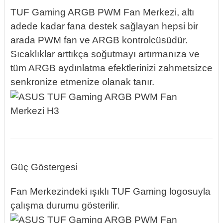
TUF Gaming ARGB PWM Fan Merkezi, altı
adede kadar fana destek sağlayan hepsi bir
arada PWM fan ve ARGB kontrolcüsüdür.
Sıcaklıklar arttıkça soğutmayı artırmanıza ve
tüm ARGB aydınlatma efektlerinizi zahmetsizce
senkronize etmenize olanak tanır.
Güç Göstergesi
Fan Merkezindeki ışıklı TUF Gaming logosuyla
çalışma durumu gösterilir.