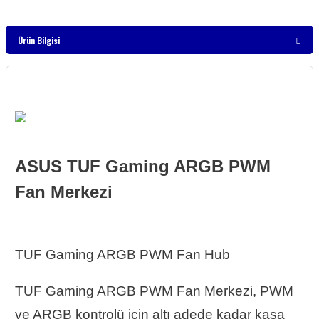
Ürün Bilgisi
ASUS TUF Gaming ARGB PWM
Fan Merkezi
TUF Gaming ARGB PWM Fan Hub
TUF Gaming ARGB PWM Fan Merkezi, PWM
ve ARGB kontrolü için altı adede kadar kasa