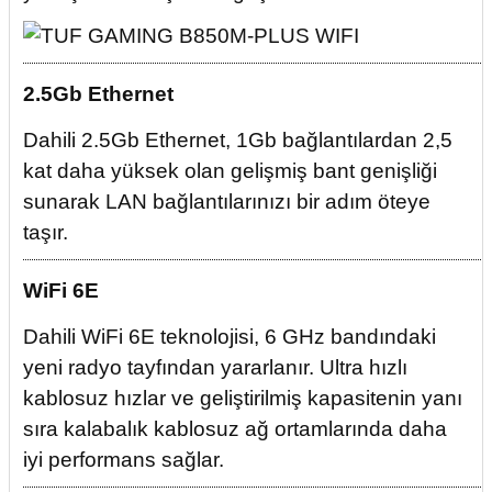
2.5Gb Ethernet
Dahili 2.5Gb Ethernet, 1Gb bağlantılardan 2,5
kat daha yüksek olan gelişmiş bant genişliği
sunarak LAN bağlantılarınızı bir adım öteye
taşır.
WiFi 6E
Dahili WiFi 6E teknolojisi, 6 GHz bandındaki
yeni radyo tayfından yararlanır. Ultra hızlı
kablosuz hızlar ve geliştirilmiş kapasitenin yanı
sıra kalabalık kablosuz ağ ortamlarında daha
iyi performans sağlar.