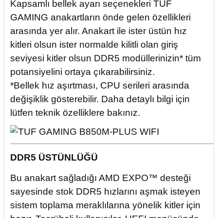
Kapsamlı bellek ayarı seçenekleri TUF
GAMING anakartların önde gelen özellikleri
arasında yer alır. Anakart ile ister üstün hız
kitleri olsun ister normalde kilitli olan giriş
seviyesi kitler olsun DDR5 modüllerinizin* tüm
potansiyelini ortaya çıkarabilirsiniz.
*Bellek hız aşırtması, CPU serileri arasında
değişiklik gösterebilir. Daha detaylı bilgi için
lütfen teknik özelliklere bakınız.
DDR5 ÜSTÜNLÜĞÜ
Bu anakart sağladığı AMD EXPO™ desteği
sayesinde stok DDR5 hızlarını aşmak isteyen
sistem toplama meraklılarına yönelik kitler için