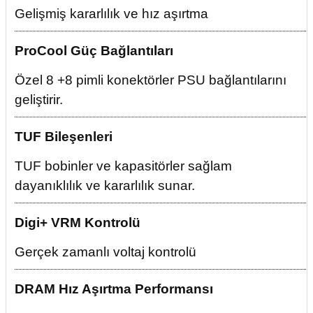
Gelişmiş kararlılık ve hız aşırtma
ProCool Güç Bağlantıları
Özel 8 +8 pimli konektörler PSU bağlantılarını
geliştirir.
TUF Bileşenleri
TUF bobinler ve kapasitörler sağlam
dayanıklılık ve kararlılık sunar.
Digi+ VRM Kontrolü
Gerçek zamanlı voltaj kontrolü
DRAM Hız Aşırtma Performansı