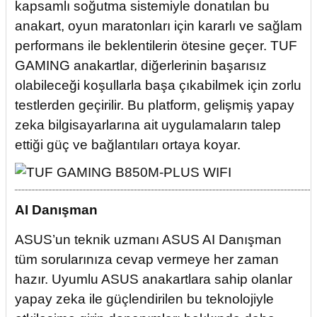
kapsamlı soğutma sistemiyle donatılan bu
anakart, oyun maratonları için kararlı ve sağlam
performans ile beklentilerin ötesine geçer. TUF
GAMING anakartlar, diğerlerinin başarısız
olabileceği koşullarla başa çıkabilmek için zorlu
testlerden geçirilir. Bu platform, gelişmiş yapay
zeka bilgisayarlarına ait uygulamaların talep
ettiği güç ve bağlantıları ortaya koyar.
AI Danışman
ASUS’un teknik uzmanı ASUS AI Danışman
tüm sorularınıza cevap vermeye her zaman
hazır. Uyumlu ASUS anakartlara sahip olanlar
yapay zeka ile güçlendirilen bu teknolojiyle