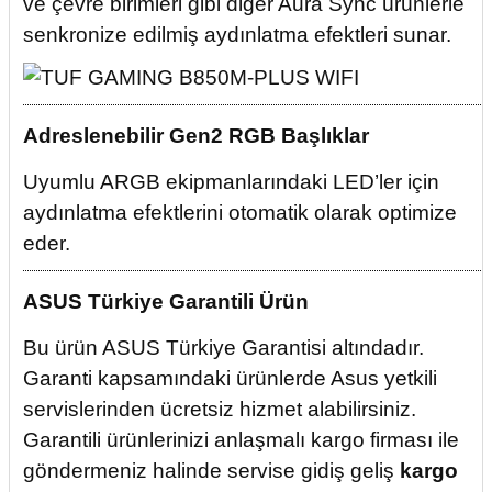
ve çevre birimleri gibi diğer Aura Sync ürünlerle
senkronize edilmiş aydınlatma efektleri sunar.
Adreslenebilir Gen2 RGB Başlıklar
Uyumlu ARGB ekipmanlarındaki LED’ler için
aydınlatma efektlerini otomatik olarak optimize
eder.
ASUS Türkiye Garantili Ürün
Bu ürün ASUS Türkiye Garantisi altındadır.
Garanti kapsamındaki ürünlerde Asus yetkili
servislerinden ücretsiz hizmet alabilirsiniz.
Garantili ürünlerinizi anlaşmalı kargo firması ile
göndermeniz halinde servise gidiş geliş
kargo