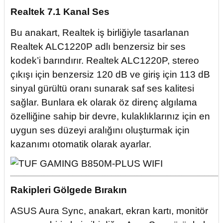
Realtek 7.1 Kanal Ses
Bu anakart, Realtek iş birliğiyle tasarlanan
Realtek ALC1220P adlı benzersiz bir ses
kodek’i barındırır. Realtek ALC1220P, stereo
çıkışı için benzersiz 120 dB ve giriş için 113 dB
sinyal gürültü oranı sunarak saf ses kalitesi
sağlar. Bunlara ek olarak öz direnç algılama
özelliğine sahip bir devre, kulaklıklarınız için en
uygun ses düzeyi aralığını oluşturmak için
kazanımı otomatik olarak ayarlar.
Rakipleri Gölgede Bırakın
ASUS Aura Sync, anakart, ekran kartı, monitör