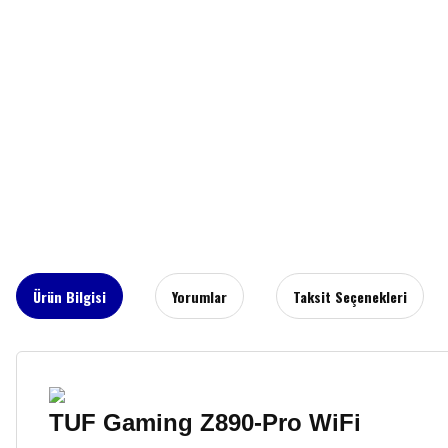
Ürün Bilgisi
Yorumlar
Taksit Seçenekleri
TUF Gaming Z890-Pro WiFi