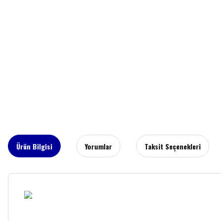
Ürün Bilgisi
Yorumlar
Taksit Seçenekleri