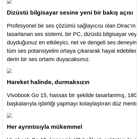
Dizüstü bilgisayar sesine yeni bir bakış açısı
Profesyonel bir ses çözümü sağlayıcısı olan Dirac'ın
tasarlanan ses sistemi, bir PC, dizüstü bilgisayar vey
duyduğunuz en etkileyici, net ve dengeli ses deneyimin
tüm ses potansiyelini ortaya çıkararak hayal edebile
derin bir ses ortamı duyacaksınız.
Hareket halinde, durmaksızın
Vivobook Go 15, hassas bir şekilde tasarlanmış, 180°
başkalarıyla işbirliği yapmayı kolaylaştıran düz mente
Her ayrıntısıyla mükemmel