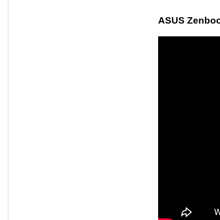
ASUS Zenboo