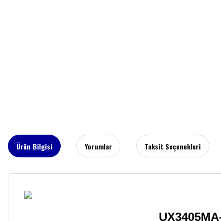
Ürün Bilgisi
Yorumlar
Taksit Seçenekleri
UX3405MA