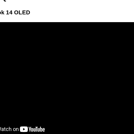
k 14 OLED