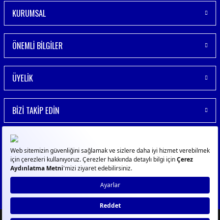
KURUMSAL
ÖNEMLİ BİLGİLER
ÜYELİK
BİZİ TAKİP EDİN