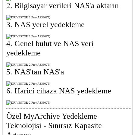
2. Bilgisayar verileri NAS'a aktarın
3. NAS yerel yedekleme
4. Genel bulut ve NAS veri
yedekleme
5. NAS'tan NAS'a
6. Harici cihaza NAS yedekleme
Özel MyArchive Yedekleme
Teknolojisi - Sınırsız Kapasite
Artırımı