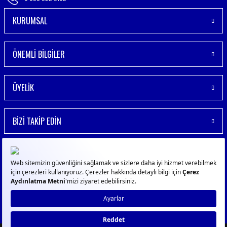
KURUMSAL
ÖNEMLİ BİLGİLER
ÜYELİK
BİZİ TAKİP EDİN