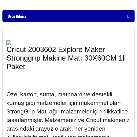
Ürün Bilgisi
Crıcut 2003602 Explore Maker
Stronggrıp Makine Matı 30X60CM 1li
Paket
Özel karton, sunta, matboard ve destekli
kumaş gibi malzemeler için mükemmel olan
StrongGrip Mat, ağır malzemeler için dikkatlice
tasarlanmıştır. Malzemeniz ve Cricut makineniz
arasındaki arayüz olarak, her yeniden