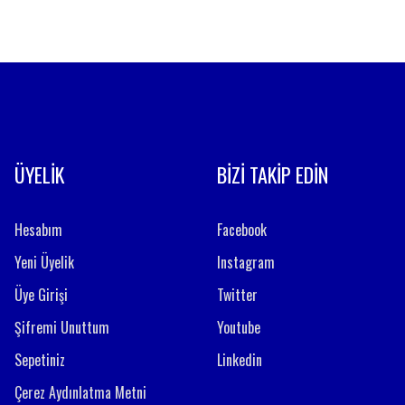
ÜYELİK
BİZİ TAKİP EDİN
Hesabım
Facebook
Yeni Üyelik
Instagram
Üye Girişi
Twitter
Şifremi Unuttum
Youtube
Sepetiniz
Linkedin
Çerez Aydınlatma Metni