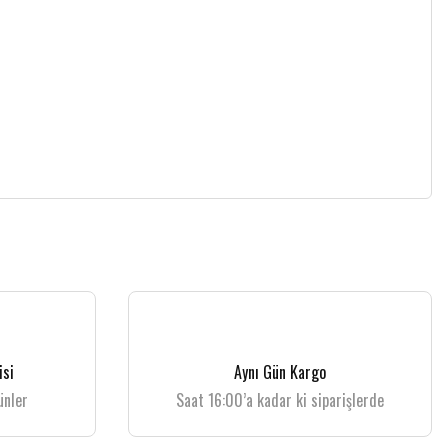
isi
Aynı Gün Kargo
ünler
Saat 16:00’a kadar ki siparişlerde