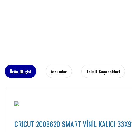
Ürün Bilgisi
Yorumlar
Taksit Seçenekleri
CRICUT 2008620 SMART VİNİL KALICI 33X9