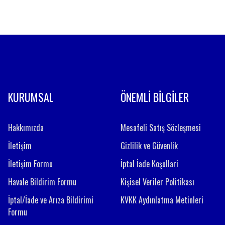
Gönder
KURUMSAL
ÖNEMLİ BİLGİLER
Hakkımızda
Mesafeli Satış Sözleşmesi
İletişim
Gizlilik ve Güvenlik
İletişim Formu
İptal İade Koşullari
Havale Bildirim Formu
Kişisel Veriler Politikası
İptal/İade ve Arıza Bildirimi
KVKK Aydınlatma Metinleri
Formu