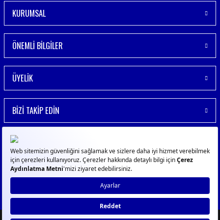
KURUMSAL
ÖNEMLİ BİLGİLER
ÜYELİK
BİZİ TAKİP EDİN