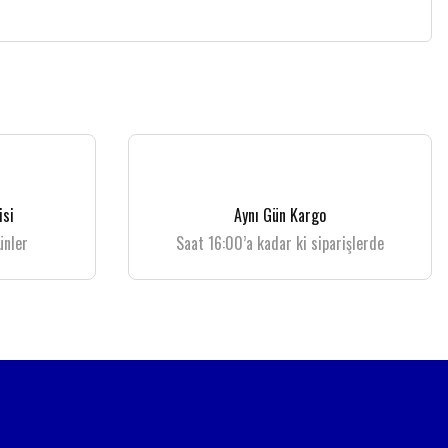
isi
Aynı Gün Kargo
ünler
Saat 16:00’a kadar ki siparişlerde