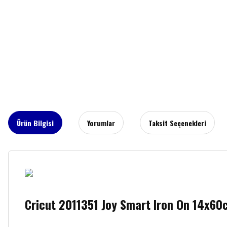
Ürün Bilgisi
Yorumlar
Taksit Seçenekleri
Cricut 2011351 Joy Smart Iron On 14x6