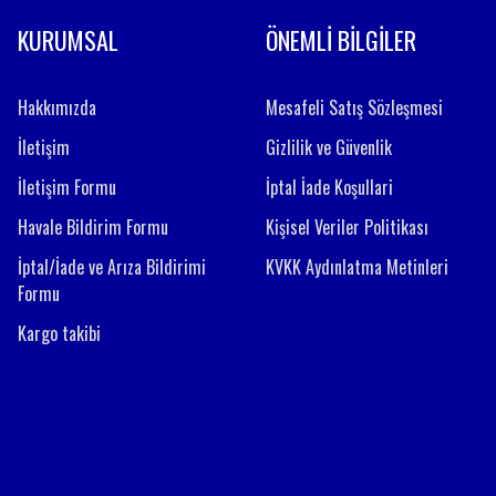
KURUMSAL
ÖNEMLİ BİLGİLER
Hakkımızda
Mesafeli Satış Sözleşmesi
İletişim
Gizlilik ve Güvenlik
İletişim Formu
İptal İade Koşullari
Havale Bildirim Formu
Kişisel Veriler Politikası
İptal/İade ve Arıza Bildirimi
KVKK Aydınlatma Metinleri
Formu
Kargo takibi