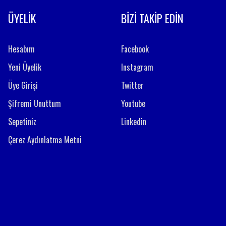
ÜYELİK
BİZİ TAKİP EDİN
Hesabım
Facebook
Yeni Üyelik
Instagram
Üye Girişi
Twitter
Şifremi Unuttum
Youtube
Sepetiniz
Linkedin
Çerez Aydınlatma Metni