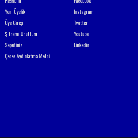
Hesabım
Facebook
Yeni Üyelik
Instagram
Üye Girişi
Twitter
Şifremi Unuttum
Youtube
Sepetiniz
Linkedin
Çerez Aydınlatma Metni