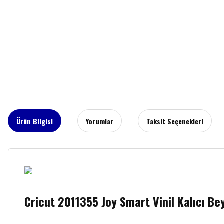
Ürün Bilgisi
Yorumlar
Taksit Seçenekleri
Cricut 2011355 Joy Smart Vinil Kalıcı Be