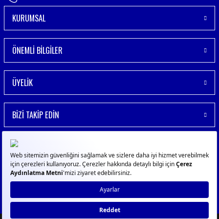
KURUMSAL
ÖNEMLİ BİLGİLER
ÜYELİK
BİZİ TAKİP EDİN