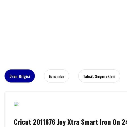
Ürün Bilgisi
Yorumlar
Taksit Seçenekleri
Cricut 2011676 Joy Xtra Smart Iron On 