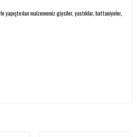
le yapıştırılan malzememiz giysiler, yastıklar, battaniyeler,