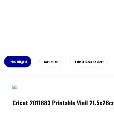
Ürün Bilgisi
Yorumlar
Taksit Seçenekleri
Cricut 2011883 Printable Vinil 21.5x28c