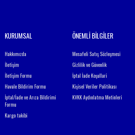
Gönder
KURUMSAL
ÖNEMLİ BİLGİLER
Hakkımızda
Mesafeli Satış Sözleşmesi
İletişim
Gizlilik ve Güvenlik
İletişim Formu
İptal İade Koşullari
Havale Bildirim Formu
Kişisel Veriler Politikası
İptal/İade ve Arıza Bildirimi
KVKK Aydınlatma Metinleri
Formu
Kargo takibi