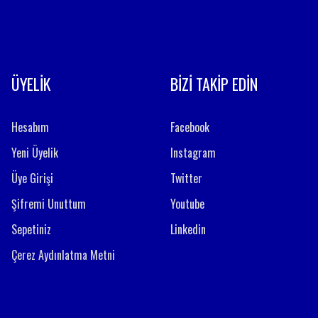
ÜYELİK
BİZİ TAKİP EDİN
Hesabım
Facebook
Yeni Üyelik
Instagram
Üye Girişi
Twitter
Şifremi Unuttum
Youtube
Sepetiniz
Linkedin
Çerez Aydınlatma Metni