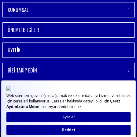
KURUMSAL
ÖNEMLİ BİLGİLER
ÜYELİK
BİZİ TAKİP EDİN