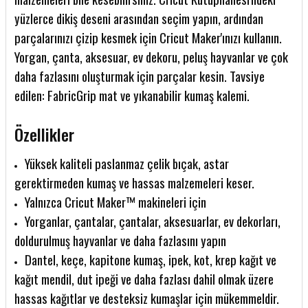
yüzlerce dikiş deseni arasından seçim yapın, ardından
parçalarınızı çizip kesmek için Cricut Maker'ınızı kullanın.
Yorgan, çanta, aksesuar, ev dekoru, peluş hayvanlar ve çok
daha fazlasını oluşturmak için parçalar kesin. Tavsiye
edilen: FabricGrip mat ve yıkanabilir kumaş kalemi.
Özellikler
Yüksek kaliteli paslanmaz çelik bıçak, astar
gerektirmeden kumaş ve hassas malzemeleri keser.
Yalnızca Cricut Maker™ makineleri için
Yorganlar, çantalar, çantalar, aksesuarlar, ev dekorları,
doldurulmuş hayvanlar ve daha fazlasını yapın
Dantel, keçe, kapitone kumaş, ipek, kot, krep kağıt ve
kağıt mendil, dut ipeği ve daha fazlası dahil olmak üzere
hassas kağıtlar ve desteksiz kumaşlar için mükemmeldir.