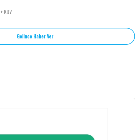
 + KDV
Gelince Haber Ver