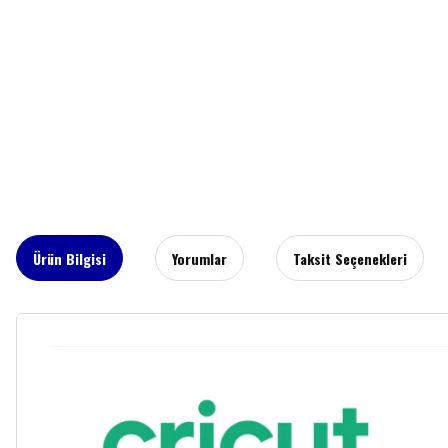
Ürün Bilgisi
Yorumlar
Taksit Seçenekleri