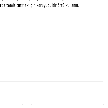
rda temiz tutmak için koruyucu bir örtü kullanın.