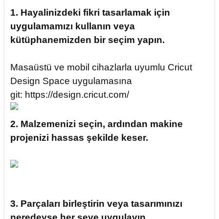
1. Hayalinizdeki fikri tasarlamak için
uygulamamızı kullanın veya
kütüphanemizden bir seçim yapın.
Masaüstü ve mobil cihazlarla uyumlu Cricut
Design Space uygulamasına
git:
https://design.cricut.com/
2. Malzemenizi seçin, ardından makine
projenizi hassas şekilde keser.
3. Parçaları birleştirin veya tasarımınızı
neredeyse her şeye uygulayın.