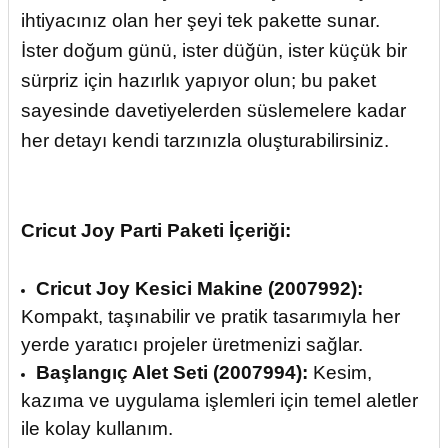
ihtiyacınız olan her şeyi tek pakette sunar.
İster doğum günü, ister düğün, ister küçük bir
sürpriz için hazırlık yapıyor olun; bu paket
sayesinde davetiyelerden süslemelere kadar
her detayı kendi tarzınızla oluşturabilirsiniz.
Cricut Joy Parti Paketi İçeriği:
Cricut Joy Kesici Makine (2007992):
Kompakt, taşınabilir ve pratik tasarımıyla her
yerde yaratıcı projeler üretmenizi sağlar.
Başlangıç Alet Seti (2007994):
Kesim,
kazıma ve uygulama işlemleri için temel aletler
ile kolay kullanım.