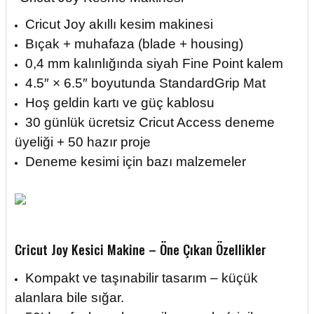
Cricut Joy akıllı kesim makinesi
Bıçak + muhafaza (blade + housing)
0,4 mm kalınlığında siyah Fine Point kalem
4.5″ × 6.5″ boyutunda StandardGrip Mat
Hoş geldin kartı ve güç kablosu
30 günlük ücretsiz Cricut Access deneme
üyeliği + 50 hazır proje
Deneme kesimi için bazı malzemeler
Cricut Joy Kesici Makine – Öne Çıkan Özellikler
Kompakt ve taşınabilir tasarım – küçük
alanlara bile sığar.