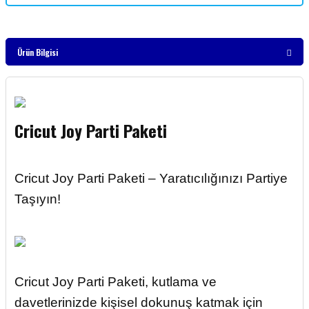
Ürün Bilgisi
Cricut Joy Parti Paketi
Cricut Joy Parti Paketi – Yaratıcılığınızı Partiye
Taşıyın!
Cricut Joy Parti Paketi, kutlama ve
davetlerinizde kişisel dokunuş katmak için