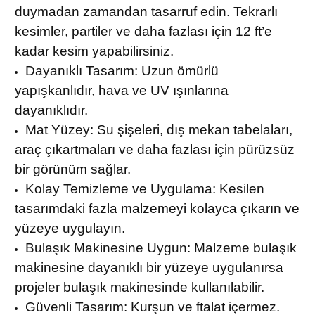
duymadan zamandan tasarruf edin. Tekrarlı
kesimler, partiler ve daha fazlası için 12 ft’e
kadar kesim yapabilirsiniz.
Dayanıklı Tasarım: Uzun ömürlü
yapışkanlıdır, hava ve UV ışınlarına
dayanıklıdır.
Mat Yüzey: Su şişeleri, dış mekan tabelaları,
araç çıkartmaları ve daha fazlası için pürüzsüz
bir görünüm sağlar.
Kolay Temizleme ve Uygulama: Kesilen
tasarımdaki fazla malzemeyi kolayca çıkarın ve
yüzeye uygulayın.
Bulaşık Makinesine Uygun: Malzeme bulaşık
makinesine dayanıklı bir yüzeye uygulanırsa
projeler bulaşık makinesinde kullanılabilir.
Güvenli Tasarım: Kurşun ve ftalat içermez.