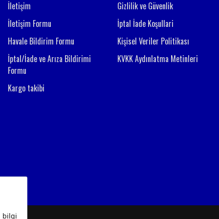
İletişim
Gizlilik ve Güvenlik
İletişim Formu
İptal İade Koşullari
Havale Bildirim Formu
Kişisel Veriler Politikası
İptal/İade ve Arıza Bildirimi
KVKK Aydınlatma Metinleri
Formu
Kargo takibi