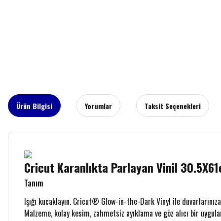
Ürün Bilgisi
Yorumlar
Taksit Seçenekleri
Cricut Karanlıkta Parlayan Vinil 30.5X
Tanım
Işığı kucaklayın. Cricut® Glow-in-the-Dark Vinyl ile duvarlarınıza,
Malzeme, kolay kesim, zahmetsiz ayıklama ve göz alıcı bir uygulama 