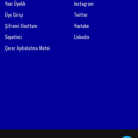
Yeni Üyelik
Instagram
Üye Girişi
Twitter
Şifremi Unuttum
Youtube
Sepetiniz
Linkedin
Çerez Aydınlatma Metni