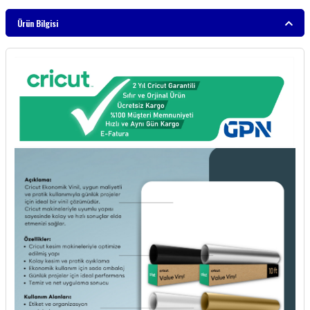
Ürün Bilgisi