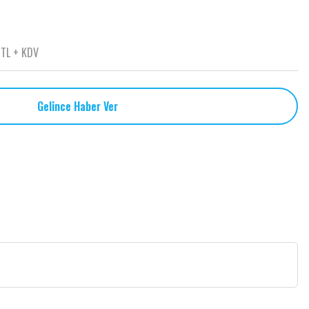
 TL + KDV
Gelince Haber Ver