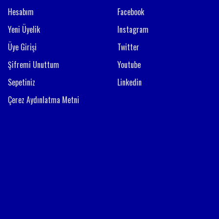
Hesabım
Facebook
Yeni Üyelik
Instagram
Üye Girişi
Twitter
Şifremi Unuttum
Youtube
Sepetiniz
Linkedin
Çerez Aydınlatma Metni