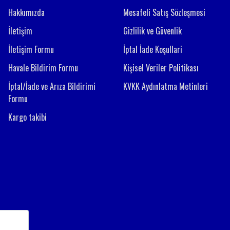
Hakkımızda
Mesafeli Satış Sözleşmesi
İletişim
Gizlilik ve Güvenlik
İletişim Formu
İptal İade Koşullari
Havale Bildirim Formu
Kişisel Veriler Politikası
İptal/İade ve Arıza Bildirimi
KVKK Aydınlatma Metinleri
Formu
Kargo takibi