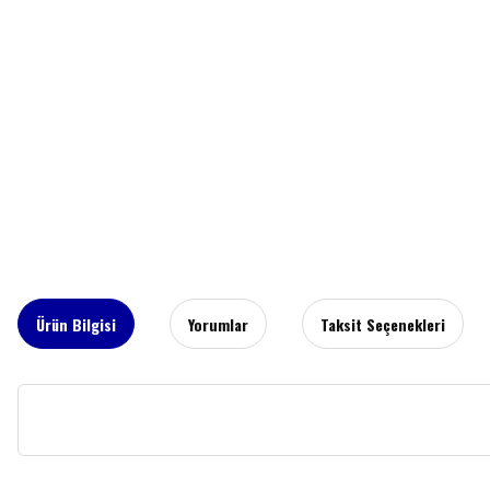
Ürün Bilgisi
Yorumlar
Taksit Seçenekleri