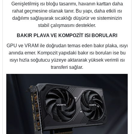
Genişletilmiş ısı bloğu tasarımı, havanın karttan daha
rahat geçmesine olanak tanır. Bu yapı, daha etkili ısı
dağılımı sağlayarak sıcaklığı düşürür ve sisteminizin
stabil çalışmasını destekler.
BAKIR PLAVA VE KOMPOZİT ISI BORULARI
GPU ve VRAM ile doğrudan temas eden bakır plaka, ısıyı
anında emer. Kompozit yapıdaki bakır ısı boruları ise bu
ısıyı hızla soğutucu yüzeye aktararak yüksek verimli ısı
transferi sağlar.