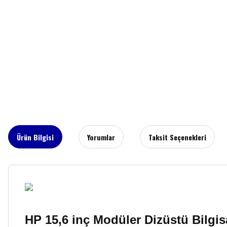
Ürün Bilgisi
Yorumlar
Taksit Seçenekleri
HP 15,6 inç Modüler Dizüstü Bilgis