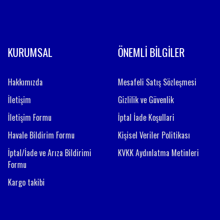
Gönder
KURUMSAL
ÖNEMLİ BİLGİLER
Hakkımızda
Mesafeli Satış Sözleşmesi
İletişim
Gizlilik ve Güvenlik
İletişim Formu
İptal İade Koşullari
Havale Bildirim Formu
Kişisel Veriler Politikası
İptal/İade ve Arıza Bildirimi
KVKK Aydınlatma Metinleri
Formu
Kargo takibi