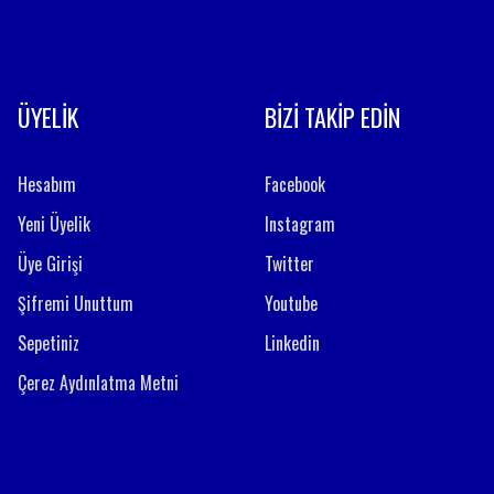
ÜYELİK
BİZİ TAKİP EDİN
Hesabım
Facebook
Yeni Üyelik
Instagram
Üye Girişi
Twitter
Şifremi Unuttum
Youtube
Sepetiniz
Linkedin
Çerez Aydınlatma Metni