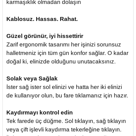
karmaşıklık olmadan dolaşın
Kablosuz. Hassas. Rahat.
Güzel görünür, iyi hissettirir
Zarif ergonomik tasarımı her işinizi sorunsuz
halletmeniz için tüm gün konfor sağlar. O kadar
doğal ki, elinizde olduğunu unutacaksınız.
Solak veya Sağlak
İster sağ ister sol elinizi ve hatta her iki elinizi
de kullanıyor olun, bu fare tıklamanız için hazır.
Kaydırmayı kontrol edin
Tek farede üç düğme. Sol tıklayın, sağ tıklayın
veya çift işlevli kaydırma tekerleğine tıklayın.