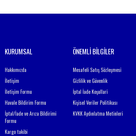
Gönder
KURUMSAL
ÖNEMLİ BİLGİLER
Hakkımızda
Mesafeli Satış Sözleşmesi
İletişim
Gizlilik ve Güvenlik
İletişim Formu
İptal İade Koşullari
Havale Bildirim Formu
Kişisel Veriler Politikası
İptal/İade ve Arıza Bildirimi
KVKK Aydınlatma Metinleri
Formu
Kargo takibi