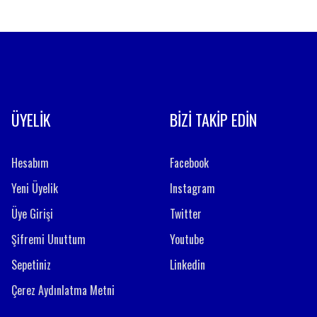
ÜYELİK
BİZİ TAKİP EDİN
Hesabım
Facebook
Yeni Üyelik
Instagram
Üye Girişi
Twitter
Şifremi Unuttum
Youtube
Sepetiniz
Linkedin
Çerez Aydınlatma Metni