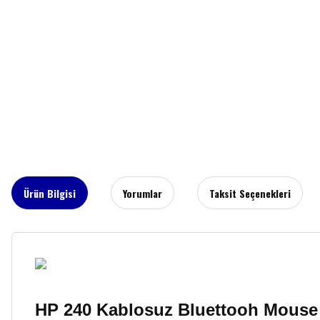
Ürün Bilgisi
Yorumlar
Taksit Seçenekleri
HP 240 Kablosuz Bluettooh Mous