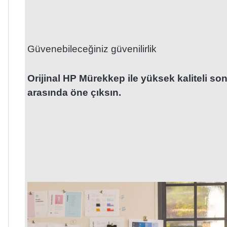
Güvenebileceğiniz güvenilirlik
Orijinal HP Mürekkep ile yüksek kaliteli sonu
arasında öne çıksın.