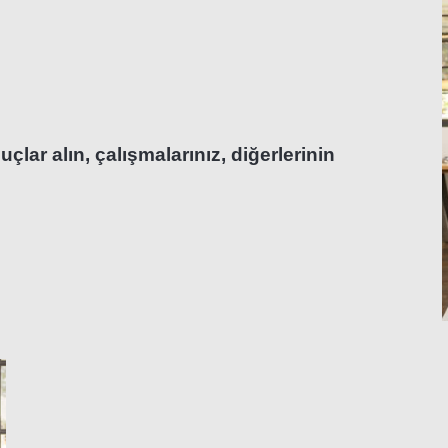
çlar alın, çalışmalarınız, diğerlerinin