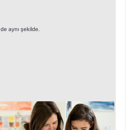
 de aynı şekilde.