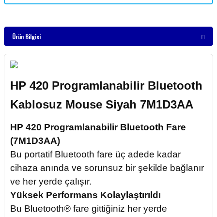
Ürün Bilgisi
HP 420 Programlanabilir Bluetooth
Kablosuz Mouse Siyah 7M1D3AA
HP 420 Programlanabilir Bluetooth Fare
(7M1D3AA)
Bu portatif Bluetooth fare üç adede kadar
cihaza anında ve sorunsuz bir şekilde bağlanır
ve her yerde çalışır.
Yüksek Performans Kolaylaştırıldı
Bu Bluetooth® fare gittiğiniz her yerde