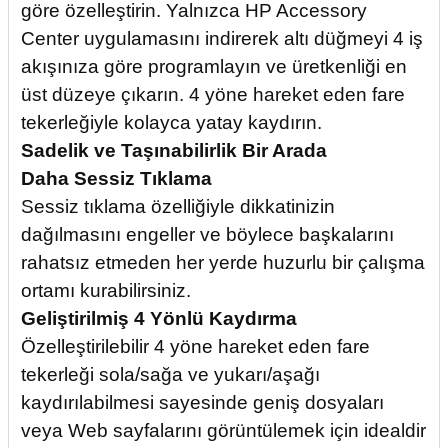
göre özelleştirin. Yalnızca HP Accessory
Center uygulamasını indirerek altı düğmeyi 4 iş
akışınıza göre programlayın ve üretkenliği en
üst düzeye çıkarın. 4 yöne hareket eden fare
tekerleğiyle kolayca yatay kaydırın.
Sadelik ve Taşınabilirlik Bir Arada
Daha Sessiz Tıklama
Sessiz tıklama özelliğiyle dikkatinizin
dağılmasını engeller ve böylece başkalarını
rahatsız etmeden her yerde huzurlu bir çalışma
ortamı kurabilirsiniz.
Geliştirilmiş 4 Yönlü Kaydırma
Özelleştirilebilir 4 yöne hareket eden fare
tekerleği sola/sağa ve yukarı/aşağı
kaydırılabilmesi sayesinde geniş dosyaları
veya Web sayfalarını görüntülemek için idealdir