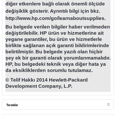
diğer etkenlere bağlı olarak önemli ölçüde
değişiklik gösterir. Ayrıntılı bilgi için bkz.
http://www.hp.com/go/learnaboutsupplies.
Bu belgede verilen bilgiler haber verilmeden
değiştirilebilir. HP ürün ve hizmetlerine ait
yegane garantiler, bu ürün ve hizmetlerle
birlikte sağlanan açık garanti bildirimlerinde
belirtilmiştir. Bu belgede yazılı olan hiçbir
şey ek bir garanti olarak yorumlanmamalıdır.
HP, bu belgedeki teknik veya diğer hata ya
da eksikliklerden sorumlu tutulamaz.
© Telif Hakkı 2014 Hewlett-Packard
Development Company, L.P.
Yorumlar