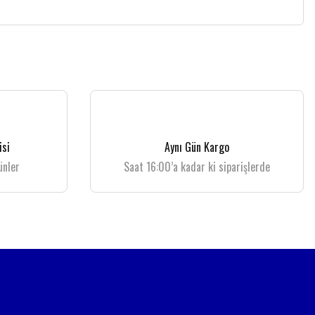
isi
Aynı Gün Kargo
ünler
Saat 16:00’a kadar ki siparişlerde