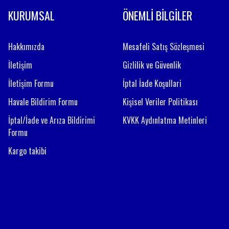
KURUMSAL
ÖNEMLİ BİLGİLER
Hakkımızda
Mesafeli Satış Sözleşmesi
İletişim
Gizlilik ve Güvenlik
İletişim Formu
İptal İade Koşullari
Havale Bildirim Formu
Kişisel Veriler Politikası
İptal/İade ve Arıza Bildirimi
KVKK Aydınlatma Metinleri
Formu
Kargo takibi