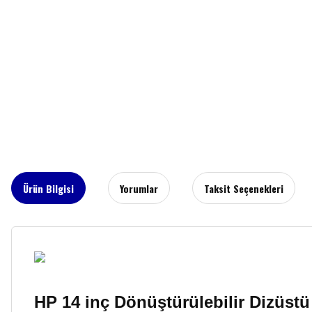
Ürün Bilgisi
Yorumlar
Taksit Seçenekleri
HP 14 inç Dönüştürülebilir Dizüstü