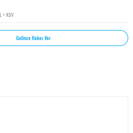
TL + KDV
Gelince Haber Ver