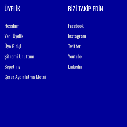
ÜYELİK
BİZİ TAKİP EDİN
Hesabım
Facebook
Yeni Üyelik
Instagram
Üye Girişi
Twitter
Şifremi Unuttum
Youtube
Sepetiniz
Linkedin
Çerez Aydınlatma Metni