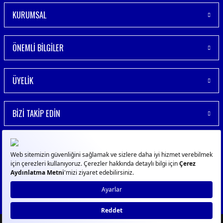
KURUMSAL
ÖNEMLİ BİLGİLER
ÜYELİK
BİZİ TAKİP EDİN