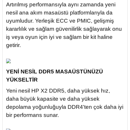
Artırılmış performansıyla aynı zamanda yeni
nesil ana akım masaüstü platformlarıyla da
uyumludur. Yerleşik ECC ve PMIC, gelişmiş
kararlılık ve sağlam güvenilirlik sağlayarak onu
iş veya oyun için iyi ve sağlam bir kit haline
getirir.
YENİ NESİL DDR5 MASAÜSTÜNÜZÜ
YÜKSELTİR
Yeni nesil HP X2 DDR5, daha yüksek hız,
daha büyük kapasite ve daha yüksek
depolama yoğunluğuyla DDR4'ten çok daha iyi
bir performans sunar.