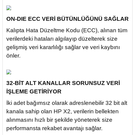
ON-DIE ECC VERİ BÜTÜNLÜĞÜNÜ SAĞLAR
Kalıpta Hata Düzeltme Kodu (ECC), alınan tüm
verilerdeki hataları algılayıp düzelterek size
gelişmiş veri kararlılığı sağlar ve veri kaybını
önler.
32-BİT ALT KANALLAR SORUNSUZ VERİ
İŞLEME GETİRİYOR
İki adet bağımsız olarak adreslenebilir 32 bit alt
kanala sahip olan HP X2, verilerin bellekten
alınmasını hızlı bir şekilde yöneterek size
performansta rekabet avantajı sağlar.