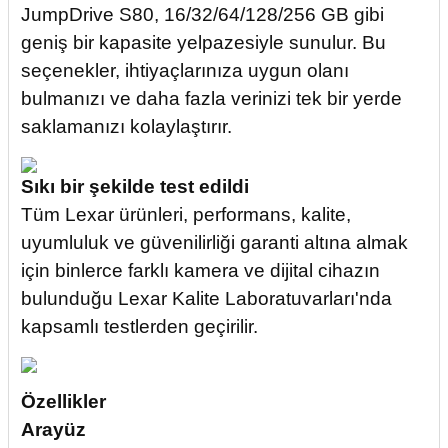
JumpDrive S80, 16/32/64/128/256 GB gibi
geniş bir kapasite yelpazesiyle sunulur. Bu
seçenekler, ihtiyaçlarınıza uygun olanı
bulmanızı ve daha fazla verinizi tek bir yerde
saklamanızı kolaylaştırır.
Sıkı bir şekilde test edildi
Tüm Lexar ürünleri, performans, kalite,
uyumluluk ve güvenilirliği garanti altına almak
için binlerce farklı kamera ve dijital cihazın
bulunduğu Lexar Kalite Laboratuvarları'nda
kapsamlı testlerden geçirilir.
Özellikler
Arayüz