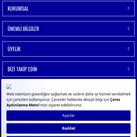
KURUMSAL
ÖNEMLİ BİLGİLER
ÜYELİK
BİZİ TAKİP EDİN