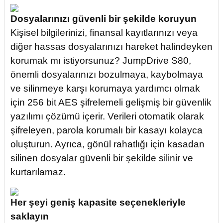
Dosyalarınızı güvenli bir şekilde koruyun
Kişisel bilgilerinizi, finansal kayıtlarınızı veya
diğer hassas dosyalarınızı hareket halindeyken
korumak mı istiyorsunuz? JumpDrive S80,
önemli dosyalarınızı bozulmaya, kaybolmaya
ve silinmeye karşı korumaya yardımcı olmak
için 256 bit AES şifrelemeli gelişmiş bir güvenlik
yazılımı çözümü içerir. Verileri otomatik olarak
şifreleyen, parola korumalı bir kasayı kolayca
oluşturun. Ayrıca, gönül rahatlığı için kasadan
silinen dosyalar güvenli bir şekilde silinir ve
kurtarılamaz.
Her şeyi geniş kapasite seçenekleriyle
saklayın