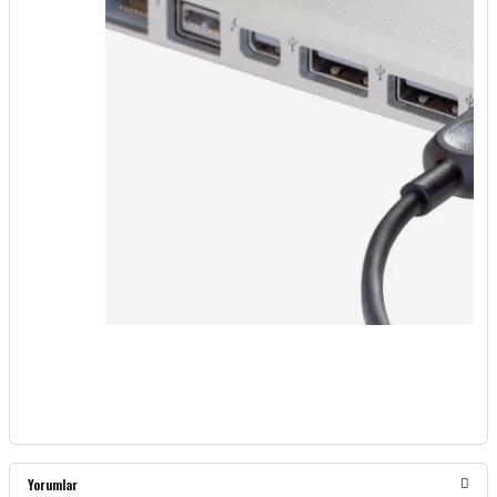
Yorumlar