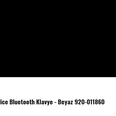
ice Bluetooth Klavye - Beyaz 920-011860