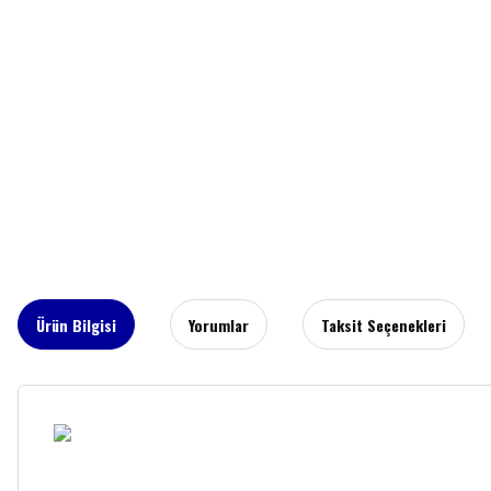
Ürün Bilgisi
Yorumlar
Taksit Seçenekleri