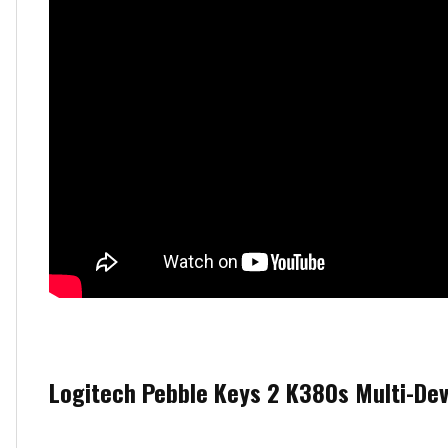
Logitech Pebble Keys 2 K380s Multi-Dev