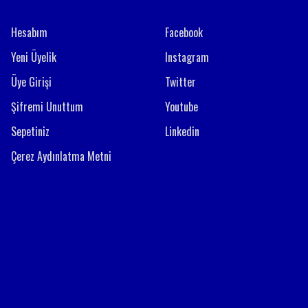
Hesabım
Facebook
Yeni Üyelik
Instagram
Üye Girişi
Twitter
Şifremi Unuttum
Youtube
Sepetiniz
Linkedin
Çerez Aydınlatma Metni