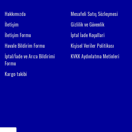
Hakkımızda
Mesafeli Satış Sözleşmesi
İletişim
Gizlilik ve Güvenlik
İletişim Formu
İptal İade Koşullari
Havale Bildirim Formu
Kişisel Veriler Politikası
İptal/İade ve Arıza Bildirimi
KVKK Aydınlatma Metinleri
Formu
Kargo takibi