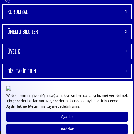
KURUMSAL
ÖNEMLİ BİLGİLER
ÜYELİK
BİZİ TAKİP EDİN