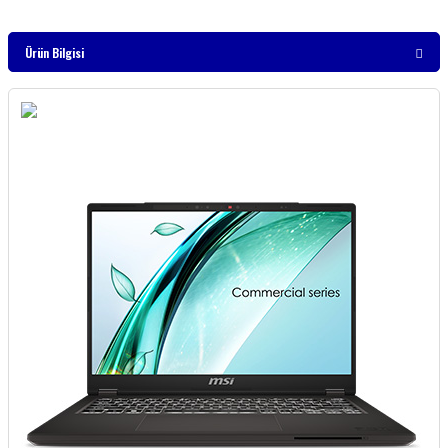
Ürün Bilgisi