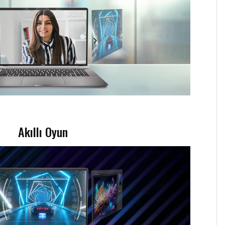
Akıllı Oyun