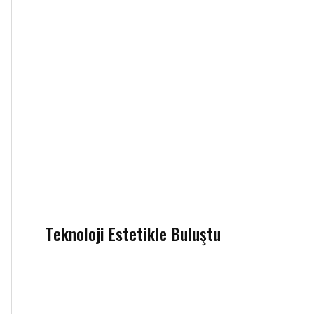
Teknoloji Estetikle Buluştu