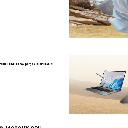
iteli CNC ile tek parça olarak üretildi.