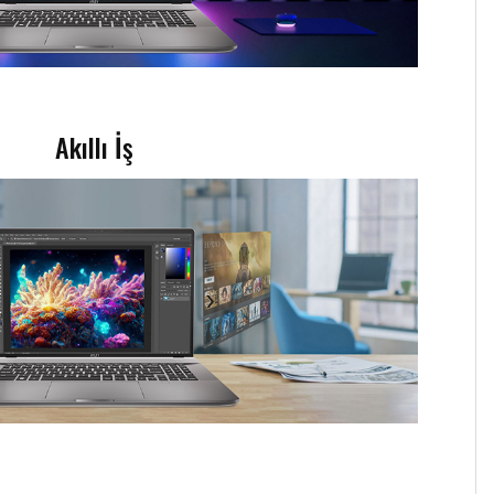
Akıllı İş