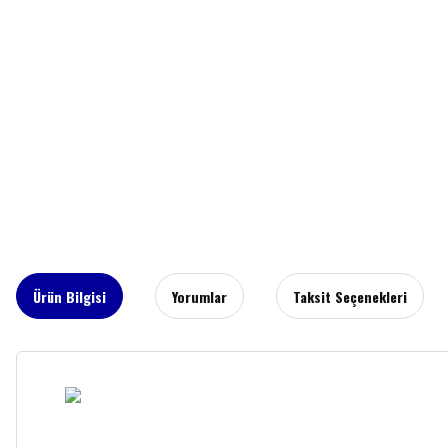
Ürün Bilgisi
Yorumlar
Taksit Seçenekleri