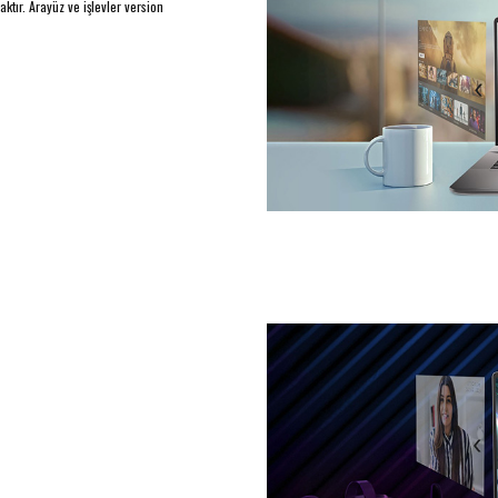
ktır. Arayüz ve işlevler version